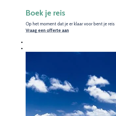
Boek je reis
Op het moment dat je er klaar voor bent je rei
Vraag een offerte aan
Image